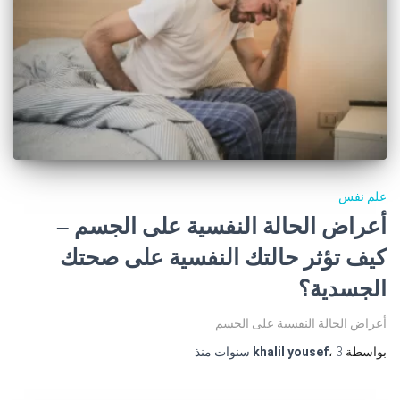
علم نفس
أعراض الحالة النفسية على الجسم –
كيف تؤثر حالتك النفسية على صحتك
الجسدية؟
أعراض الحالة النفسية على الجسم
بواسطة
3 سنوات
،
khalil yousef
منذ