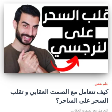
علم نفس
كيف تتعامل مع الصمت العقابي و تقلب
السحر على الساحر؟
التعامل مع الصمت العقابي