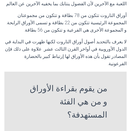
اللعبة مع الآخرين لأن الفضول ينتابك بما يخفيه الآخرين عن العالم.
أوراق التاروت تتكون من 78 بطاقة و تتكون من مجموعتان.
المجموعة الرئيسية تتكون من 22 بطاقة و تسمى الأوراق الرابحة.
و المجموعة الأخرى هي الفرعية و تتكون من 56 بطاقة.
لا يعرف بالتحديد أصول أوراق التاروت لكنها ظهرت في البداية في
الدول الأوروبية في أواخر القرن الثالث عشر. علاوة على ذلك فإن
المصادر تقول بأن هذه الأوراق لها إرتباط كبير بالحضارة
الفرعونية.
من يقوم بقراءة الأوراق
و من هي الفئة
المستهدفة؟