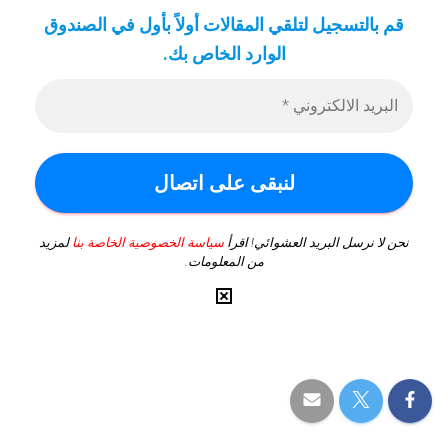
قم بالتسجيل لتلقي المقالات أولاً بأول في الصندوق
الوارد الخاص بك
.
نحن لا نرسل البريد العشوائي! اقرأ
سياسة الخصوصية الخاصة بنا
لمزيد
من المعلومات.