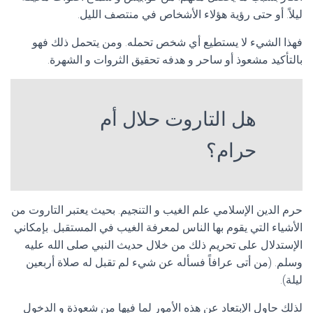
ليلاً. أو حتى رؤية هؤلاء الأشخاص في منتصف الليل.
فهذا الشيء لا يستطيع أي شخص تحمله. ومن يتحمل ذلك فهو
بالتأكيد مشعوذ أو ساحر و هدفه تحقيق الثروات و الشهرة.
هل التاروت حلال أم
حرام؟
حرم الدين الإسلامي علم الغيب و التنجيم. بحيث يعتبر التاروت من
الأشياء التي يقوم بها الناس لمعرفة الغيب في المستقبل. بإمكاني
الإستدلال على تحريم ذلك من خلال حديث النبي صلى الله عليه
وسلم. (من أتى عرافاً فسأله عن شيء لم تقبل له صلاة أربعين
ليلة).
لذلك حاول الإبتعاد عن هذه الأمور لما فيها من شعوذة و الدخول