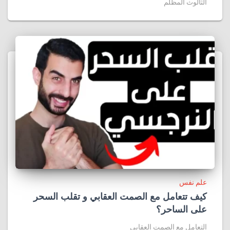
الثالوث المظلم
علم نفس
كيف تتعامل مع الصمت العقابي و تقلب السحر
على الساحر؟
التعامل مع الصمت العقابي