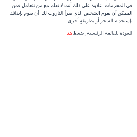
في المحرمات. علاوة على ذلك أنت لا تعلم مع من تتعامل فمن
الممكن أن يقوم الشخص الذي يقرأ التاروت لك. أن يقوم بإيذائك
بإستخدام السحر أو بطريقةٍ أخرى.
للعودة للقائمة الرئيسية إضغط
هنا
.