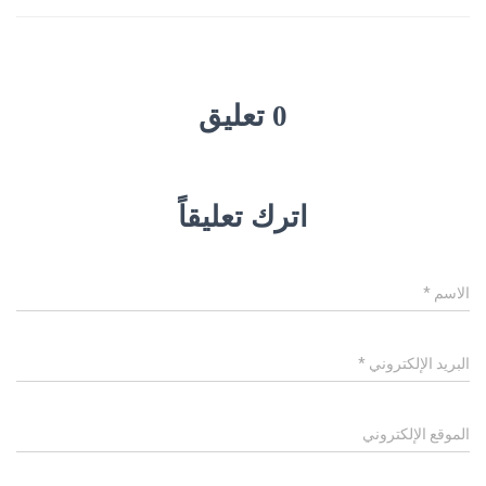
0 تعليق
اترك تعليقاً
الاسم
*
البريد الإلكتروني
*
الموقع الإلكتروني