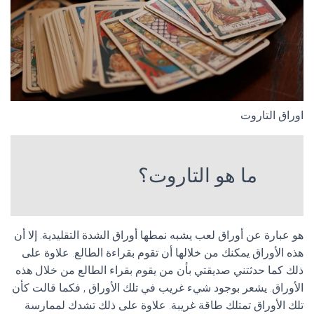
اوراق التاروت
ما هو التاروت؟
هو عبارة عن أوراق لعب يشبه نمطها أوراق الشدة التقليدية. إلا أن
هذه الأوراق يمكنك من خلالها أن تقوم بقراءة الطالع. علاوة على
ذلك كما حدثتني صديقتي بأن من يقوم بقراء الطالع من خلال هذه
الأوراق. يشعر بوجود شيء غريب في تلك الأوراق , فكما قالت كأن
تلك الأوراق تمتلك طاقة غريبة. علاوة على ذلك تشدك لممارسة