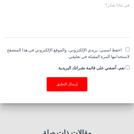
في ماذا تفكر؟
احفظ اسمي، بريدي الإلكتروني، والموقع الإلكتروني في هذا المتصفح
لاستخدامها المرة المقبلة في تعليقي.
نعم، أضفني على قائمة نشراتك البريدية.
مقالات ذات صلة