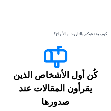
كيف يخدعوكم بالتاروت و الأبراج؟
كُن أول الأشخاص الذين
يقرأون المقالات عند
صدورها