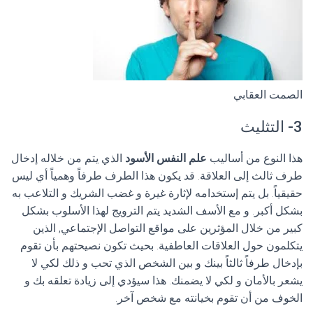
الصمت العقابي
3- التثليث
هذا النوع من أساليب
علم النفس الأسود
الذي يتم من خلاله إدخال
طرف ثالث إلى العلاقة. قد يكون هذا الطرف طرفاً وهمياً أي ليس
حقيقياً. بل يتم إستخدامه لإثارة غيرة و غضب الشريك و التلاعب به
بشكل أكبر. و مع الأسف الشديد يتم الترويج لهذا الأسلوب بشكل
كبير من خلال المؤثرين على مواقع التواصل الإجتماعي, الذين
يتكلمون حول العلاقات العاطفية. بحيث تكون نصيحتهم بأن تقوم
بإدخال طرفاً ثالثاً بينك و بين الشخص الذي تحب و ذلك لكي لا
يشعر بالأمان و لكي لا يضمنك. هذا سيؤدي إلى زيادة تعلقه بك و
الخوف من أن تقوم بخيانته مع شخص آخر.