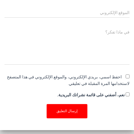
الموقع الإلكتروني
في ماذا تفكر؟
احفظ اسمي، بريدي الإلكتروني، والموقع الإلكتروني في هذا المتصفح
لاستخدامها المرة المقبلة في تعليقي.
نعم، أضفني على قائمة نشراتك البريدية.