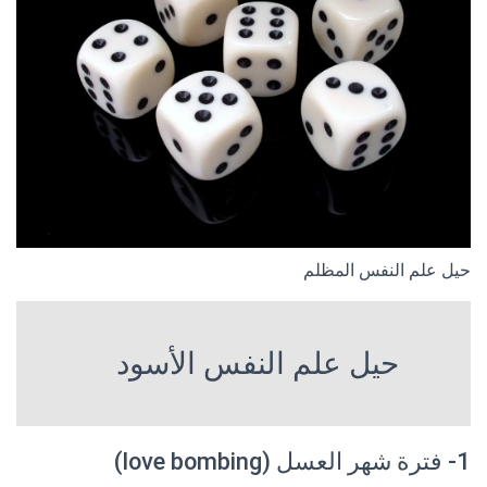
حيل علم النفس المظلم
حيل علم النفس الأسود
1- فترة شهر العسل (love bombing)