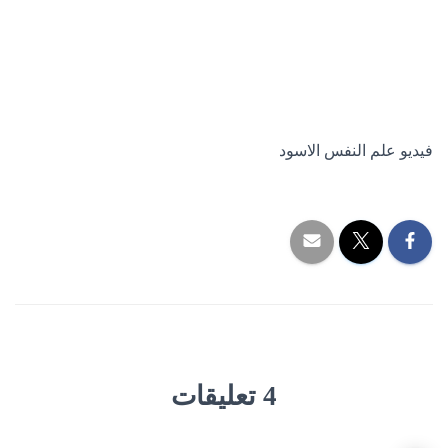
فيديو علم النفس الاسود
4 تعليقات