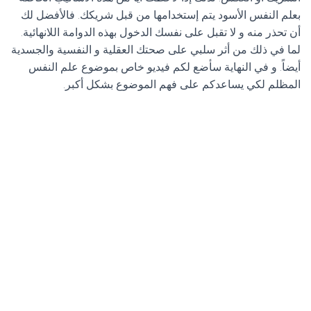
بعلم النفس الأسود يتم إستخدامها من قبل شريكك. فالأفضل لك
أن تحذر منه و لا تقبل على نفسك الدخول بهذه الدوامة اللانهائية.
لما في ذلك من أثر سلبي على صحتك العقلية و النفسية والجسدية
أيضاً. و في النهاية سأضع لكم فيديو خاص بموضوع علم النفس
المظلم لكي يساعدكم على فهم الموضوع بشكل أكبر.