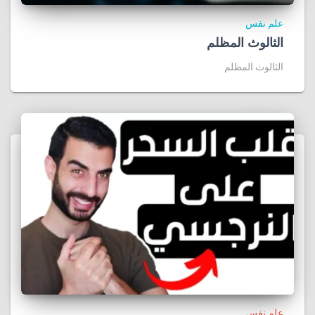
علم نفس
الثالوث المظلم
الثالوث المظلم
علم نفس