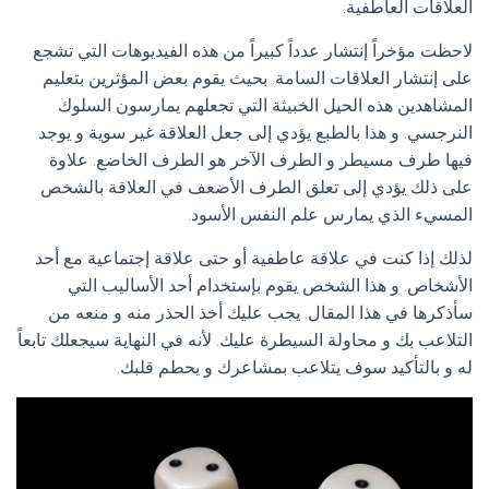
العلاقات العاطفية.
لاحظت مؤخراً إنتشار عدداً كبيراً من هذه الفيديوهات التي تشجع
على إنتشار العلاقات السامة. بحيث يقوم بعض المؤثرين بتعليم
المشاهدين هذه الحيل الخبيثة التي تجعلهم يمارسون السلوك
النرجسي. و هذا بالطبع يؤدي إلى جعل العلاقة غير سوية و يوجد
فيها طرف مسيطر و الطرف الآخر هو الطرف الخاضع. علاوة
على ذلك يؤدي إلى تعلق الطرف الأضعف في العلاقة بالشخص
المسيء الذي يمارس علم النفس الأسود.
لذلك إذا كنت في علاقة عاطفية أو حتى علاقة إجتماعية مع أحد
الأشخاص. و هذا الشخص يقوم بإستخدام أحد الأساليب التي
سأذكرها في هذا المقال. يجب عليك أخذ الحذر منه و منعه من
التلاعب بك و محاولة السيطرة عليك. لأنه في النهاية سيجعلك تابعاً
له و بالتأكيد سوف يتلاعب بمشاعرك و يحطم قلبك.