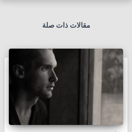
مقالات ذات صلة