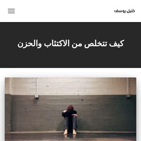
تبديل
التنقل
كيف تتخلص من الاكتئاب والحزن