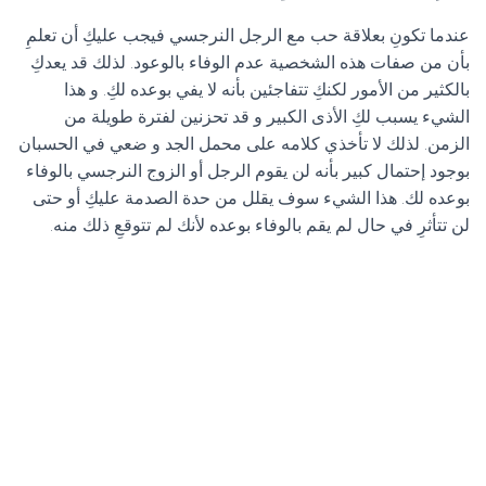
عندما تكونِ بعلاقة حب مع الرجل النرجسي فيجب عليكِ أن تعلمِ
بأن من صفات هذه الشخصية عدم الوفاء بالوعود. لذلك قد يعدكِ
بالكثير من الأمور لكنكِ تتفاجئين بأنه لا يفي بوعده لكِ. و هذا
الشيء يسبب لكِ الأذى الكبير و قد تحزنين لفترة طويلة من
الزمن. لذلك لا تأخذي كلامه على محمل الجد و ضعي في الحسبان
بوجود إحتمال كبير بأنه لن يقوم الرجل أو الزوج النرجسي بالوفاء
بوعده لك. هذا الشيء سوف يقلل من حدة الصدمة عليكِ أو حتى
لن تتأثرِ في حال لم يقم بالوفاء بوعده لأنك لم تتوقعِ ذلك منه.