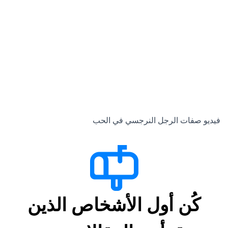
فيديو صفات الرجل النرجسي في الحب
كُن أول الأشخاص الذين