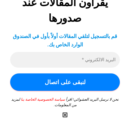
يقرأون المقالات عند
صدورها
قم بالتسجيل لتلقي المقالات أولاً بأول في الصندوق
الوارد الخاص بك
.
نحن لا نرسل البريد العشوائي! اقرأ
سياسة الخصوصية الخاصة بنا
لمزيد
من المعلومات.