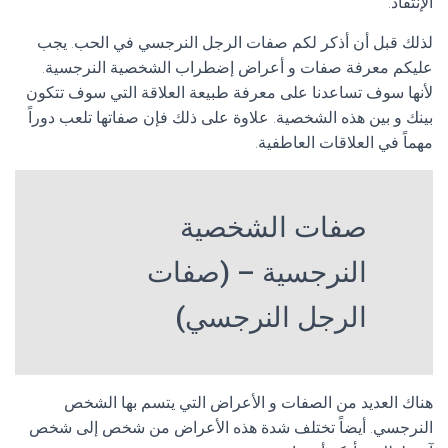
الإنتقاد.
لذلك قبل أن أذكر لكم صفات الرجل النرجسي في الحب. يجب
عليكم معرفة صفات و أعراض إضطراب الشخصية النرجسية.
لأنها سوف تساعدنا على معرفة طبيعة العلاقة التي سوف تتكون
بينك و بين هذه الشخصية. علاوة على ذلك فإن صفاتها تلعب دوراً
مهماً في العلاقات العاطفية.
صفات الشخصية
النرجسية – (صفات
الرجل النرجسي)
هناك العديد من الصفات و الأعراض التي يتسم بها الشخص
النرجسي. أيضاً تختلف شدة هذه الأعراض من شخص إلى شخص