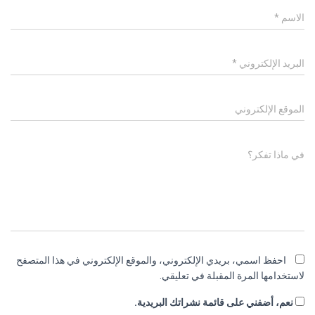
الاسم
*
البريد الإلكتروني
*
الموقع الإلكتروني
في ماذا تفكر؟
احفظ اسمي، بريدي الإلكتروني، والموقع الإلكتروني في هذا المتصفح
لاستخدامها المرة المقبلة في تعليقي.
نعم، أضفني على قائمة نشراتك البريدية.