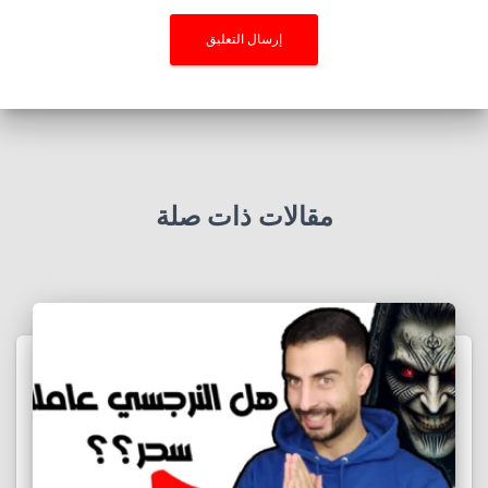
مقالات ذات صلة