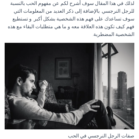
لذلك في هذا المقال سوف أشرح لكم عن مفهوم الحب بالنسبة
للرجل النرجسي. بالإضافة إلى ذكر العديد من المعلومات التي
سوف تساعدك على فهم هذه الشخصية بشكل أكبر. و تستطيع
فهم كيف تكون هذه العلاقة معه و ما هي متطلبات البقاء مع هذه
الشخصية المضطربة.
صفات الرجل النرجسي في الحب