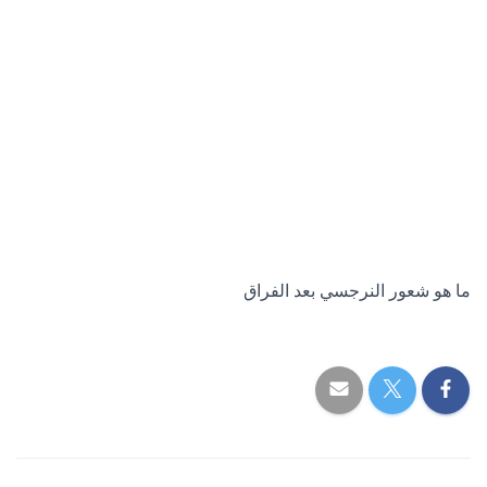
ما هو شعور النرجسي بعد الفراق