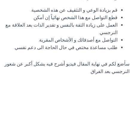
قم بزيادة الوعي و التثقيف عن هذه الشخصية.
قطع التواصل مع هذا الشخص نهائياً إن أمكن.
العمل على زيادة الثقة بالنفس و تقدير الذات بعد العلاقة مع
النرجسي.
التواصل مع أصدقائك و الأشخاص المقربة.
طلب مساعدة مختص في حال الحاجة الى دعم نفسي.
سأضع لكم في نهاية المقال فيديو أشرح فيه بشكل أكبر عن شعور
النرجسي بعد الفراق.