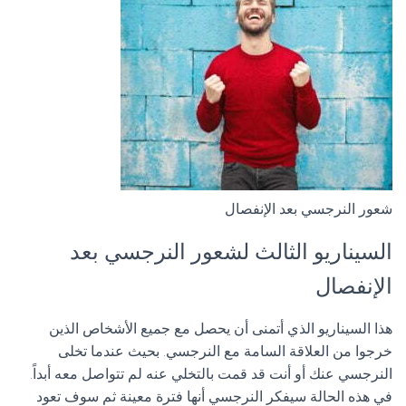
شعور النرجسي بعد الإنفصال
السيناريو الثالث لشعور النرجسي بعد
الإنفصال
هذا السيناريو الذي أتمنى أن يحصل مع جميع الأشخاص الذين
خرجوا من العلاقة السامة مع النرجسي. بحيث عندما تخلى
النرجسي عنك أو أنت قد قمت بالتخلي عنه لم تتواصل معه أبداً.
في هذه الحالة سيفكر النرجسي أنها فترة معينة ثم سوف تعود