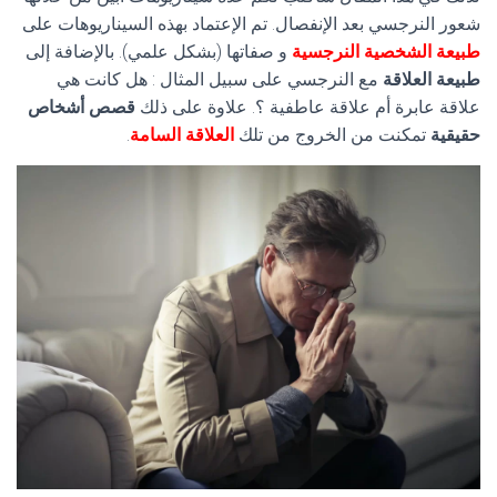
شعور النرجسي بعد الإنفصال. تم الإعتماد بهذه السيناريوهات على
طبيعة الشخصية النرجسية
و صفاتها (بشكل علمي). بالإضافة إلى
طبيعة العلاقة
مع النرجسي على سبيل المثال : هل كانت هي
علاقة عابرة أم علاقة عاطفية ؟. علاوة على ذلك
قصص أشخاص
حقيقية
تمكنت من الخروج من تلك
العلاقة السامة
.