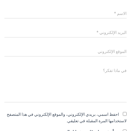
الاسم
*
البريد الإلكتروني
*
الموقع الإلكتروني
في ماذا تفكر؟
احفظ اسمي، بريدي الإلكتروني، والموقع الإلكتروني في هذا المتصفح
لاستخدامها المرة المقبلة في تعليقي.