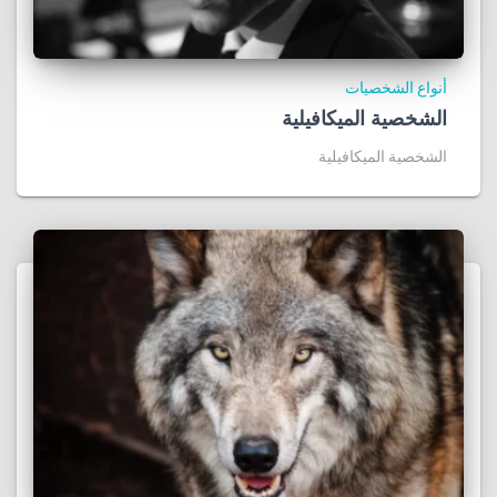
أنواع الشخصيات
الشخصية الميكافيلية
الشخصية الميكافيلية