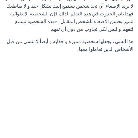
لا يريد الإصغاء. أن تجد شخص يستمع إليك بشكل جيد و لا يقاطعك
فهذا نادر الحدوث في هذه العالم. لذلك فإن الشخصية الإنطوائية
تتميز بحسن الإصغاء للشخص المقابل . فهذه الشخصية تسمع
لتفهم و ليس لكي تجاوب من دون أن تفهم.
هذا الشيء يجعلها شخصية مميزة و جذابة و أيضاً لا تنسى من قبل
الأشخاص الذين تعاملوا معها.