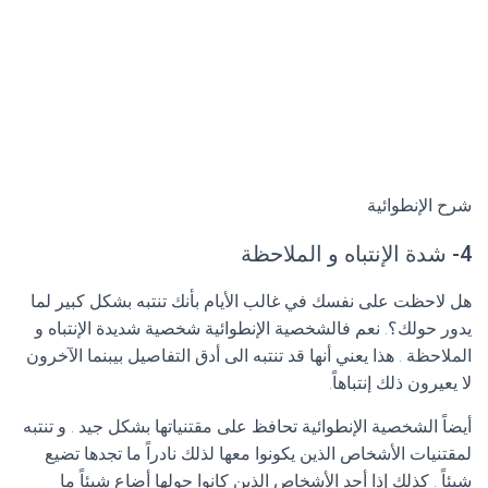
شرح الإنطوائية
4- شدة الإنتباه و الملاحظة
هل لاحظت على نفسك في غالب الأيام بأنك تنتبه بشكل كبير لما
يدور حولك؟. نعم فالشخصية الإنطوائية شخصية شديدة الإنتباه و
الملاحظة . هذا يعني أنها قد تنتبه الى أدق التفاصيل بيبنما الآخرون
لا يعيرون ذلك إنتباهاً.
أيضاً الشخصية الإنطوائية تحافظ على مقتنياتها بشكل جيد . و تنتبه
لمقتنيات الأشخاص الذين يكونوا معها لذلك نادراً ما تجدها تضيع
شيئاً . كذلك إذا أحد الأشخاص الذين كانوا حولها أضاع شيئاً ما