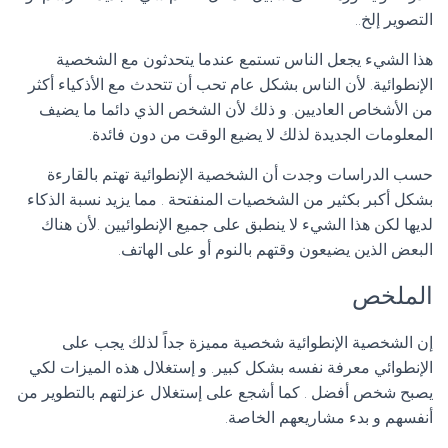
التصوير إلخ..
هذا الشيء يجعل الناس تستمع عندما يتحدثون مع الشخصية
الإنطوائية. لأن الناس بشكل عام تحب أن تتحدث مع الأذكياء أكثر
من الأشخاص العاديين. و ذلك لأن الشخص الذي دائما ما يضيف
المعلومات الجديدة لذلك لا يضيع الوقت من دون فائدة.
حسب الدراسات وجدت أن الشخصية الإنطوائية تهتم بالقارءة
بشكل أكبر بكثير من الشخصيات المنفتحة . مما يزيد نسبة الذكاء
لديها لكن هذا الشيء لا ينطبق على جميع الإنطوائيين .لأن هناك
البعض الذين يضيعون وقتهم بالنوم أو على الهاتف.
الملخص
إن الشخصية الإنطوائية شخصية مميزة جداً لذلك يجب على
الإنطوائي معرفة نفسه بشكل كبير. و إستغلال هذه الميزات لكي
يصبح شخص أفضل . كما أشجع على إستغلال عزلتهم بالتطوير من
أنفسهم و بدء مشاريعهم الخاصة.