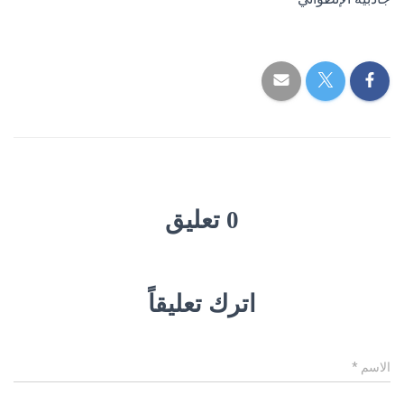
0 تعليق
اترك تعليقاً
الاسم
*