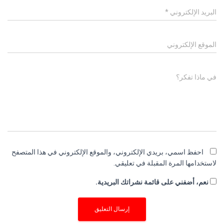
البريد الإلكتروني
*
الموقع الإلكتروني
في ماذا تفكر؟
احفظ اسمي، بريدي الإلكتروني، والموقع الإلكتروني في هذا المتصفح
لاستخدامها المرة المقبلة في تعليقي.
نعم، أضفني على قائمة نشراتك البريدية.