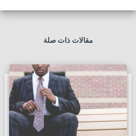
مقالات ذات صلة