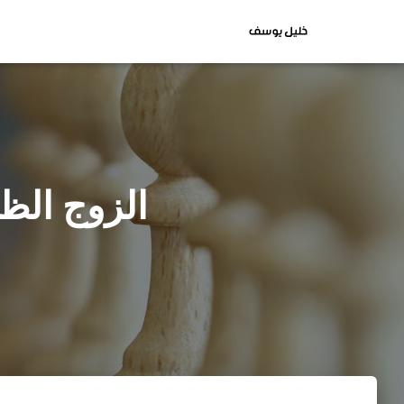
الزوج الظ