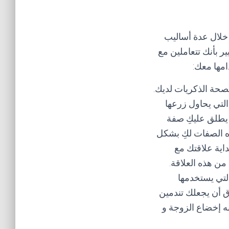
ن خلال عدة أساليب
 بأنك تتعاملين مع
امها معك:
صحة الذكريات لديك.
التي يحاول زرعها
 يطلق عليكِ صفة
ذه الصفات لكِ بشكل
داية علاقتك مع
ن هذه العلاقة.
لتي يستخدمها
ق أن يجعلك تندمين
ه إخضاع الزوجة و