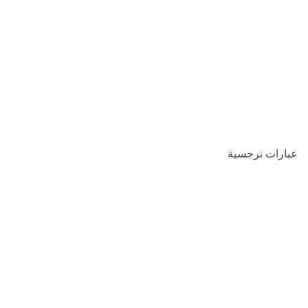
عبارات نرجسية