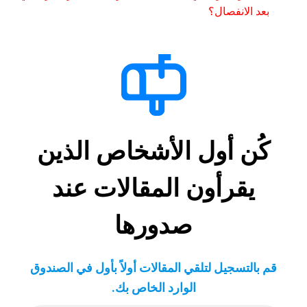
بعد الانفصال؟
كُن أول الأشخاص الذين
يقرأون المقالات عند
صدورها
قم بالتسجيل لتلقي المقالات أولاً بأول في الصندوق
الوارد الخاص بك
.