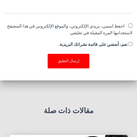
احفظ اسمي، بريدي الإلكتروني، والموقع الإلكتروني في هذا المتصفح
لاستخدامها المرة المقبلة في تعليقي.
نعم، أضفني على قائمة نشراتك البريدية.
مقالات ذات صلة