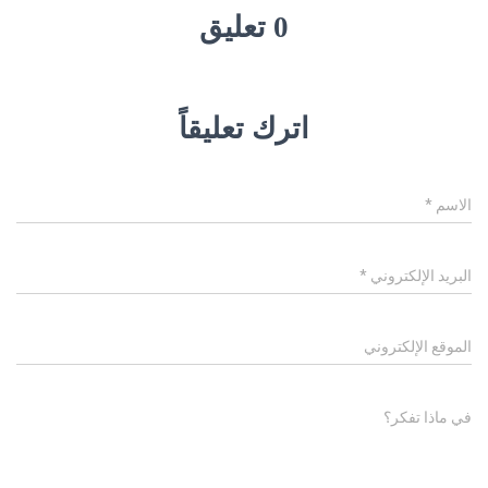
0 تعليق
اترك تعليقاً
الاسم
*
البريد الإلكتروني
*
الموقع الإلكتروني
في ماذا تفكر؟