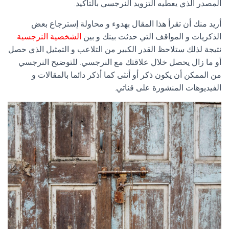
المصدر الذي يعطيه التزويد النرجسي بالتأكيد.
أريد منك أن تقرأ هذا المقال بهدوء و محاولة إسترجاع بعض
الذكريات و المواقف التي حدثت بينك و بين
الشخصية النرجسية
.
نتيجة لذلك ستلاحظ القدر الكبير من التلاعب و التمثيل الذي حصل
أو ما زال يحصل خلال علاقتك مع النرجسي. للتوضيح النرجسي
من الممكن أن يكون ذكر أو أنثى كما أذكر دائما بالمقالات و
الفيديوهات المنشورة على قناتي.