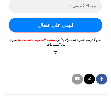
نحن لا نرسل البريد العشوائي! اقرأ
سياسة الخصوصية الخاصة بنا
لمزيد
من المعلومات.