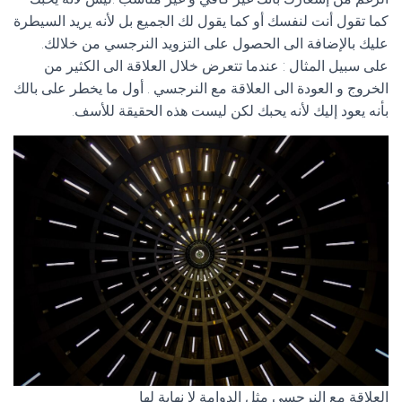
كما تقول أنت لنفسك أو كما يقول لك الجميع بل لأنه يريد السيطرة
عليك بالإضافة الى الحصول على التزويد النرجسي من خلالك.
على سبيل المثال : عندما تتعرض خلال العلاقة الى الكثير من
الخروج و العودة الى العلاقة مع النرجسي . أول ما يخطر على بالك
بأنه يعود إليك لأنه يحبك لكن ليست هذه الحقيقة للأسف.
العلاقة مع النرجسي مثل الدوامة لا نهاية لها