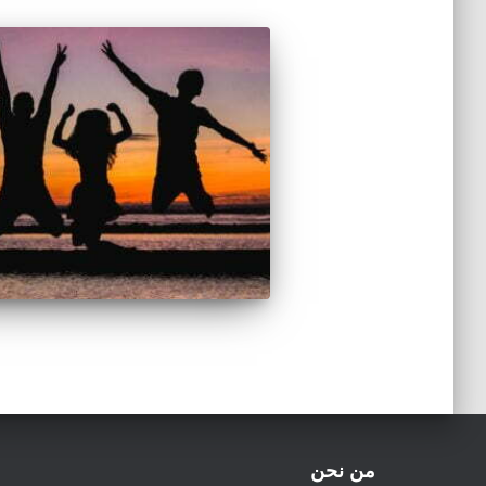
من نحن