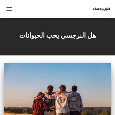
تبديل
التنقل
هل النرجسي يحب الحيوانات