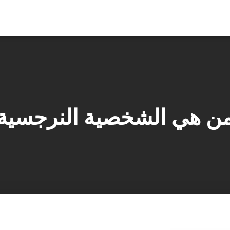
ن هي الشخصية النرجسية