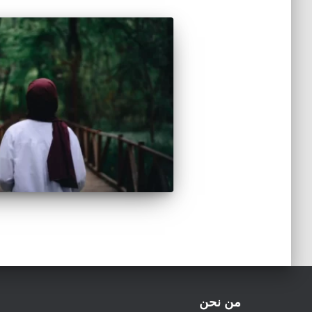
من نحن