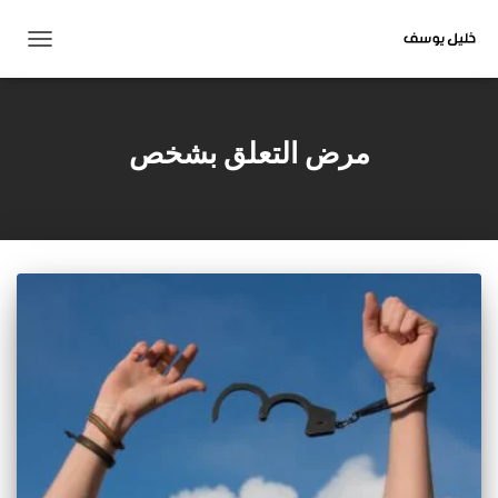
تبديل
التنقل
مرض التعلق بشخص