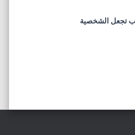
إنطوائية – 6 أسباب تجعل الشخصية