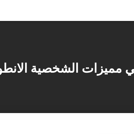
ي مميزات الشخصية الانطوا