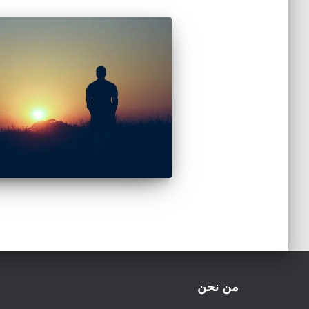
من نحن