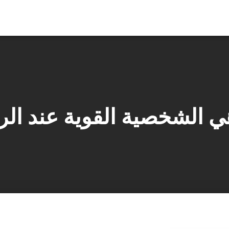
ي الشخصية القوية عند ال