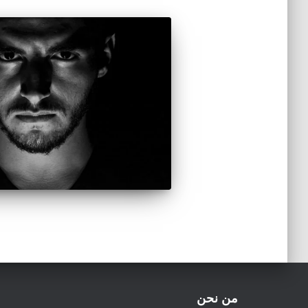
من نحن