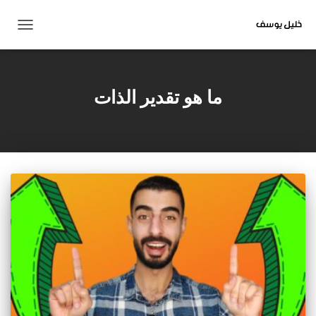
تبديل
التنقل
ما هو تقدير الذات