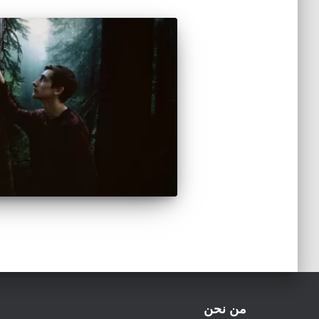
من نحن