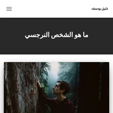
تبديل
التنقل
ما هو الشخص النرجسي