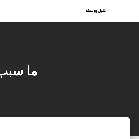
ما سبب