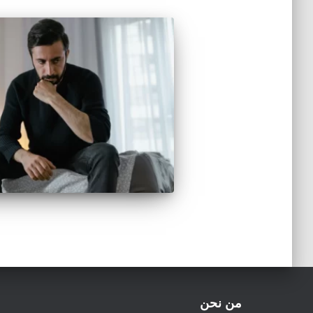
من نحن