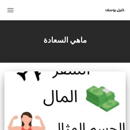
تبديل
التنقل
ماهي السعادة