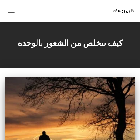
تبديل
التنقل
كيف تتخلص من الشعور بالوحدة