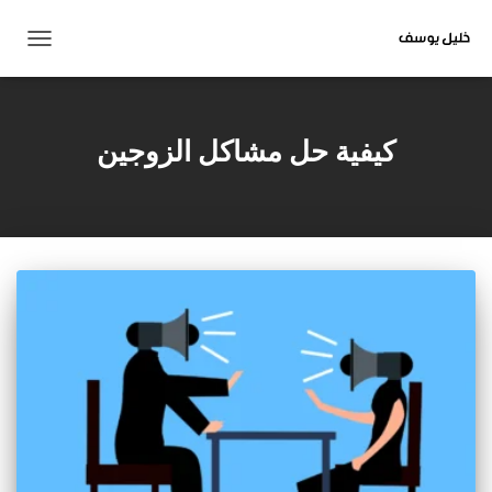
تبديل
التنقل
كيفية حل مشاكل الزوجين