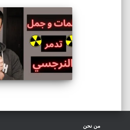
من نحن