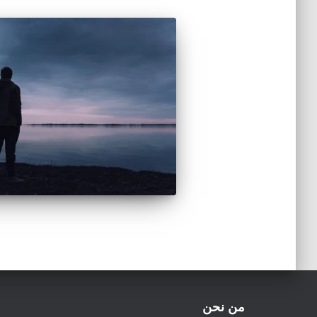
من نحن