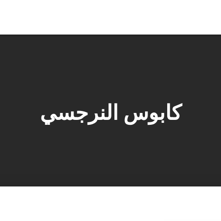
كابوس النرجسي