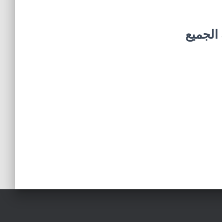
 الجميع