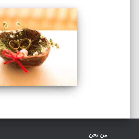
من نحن