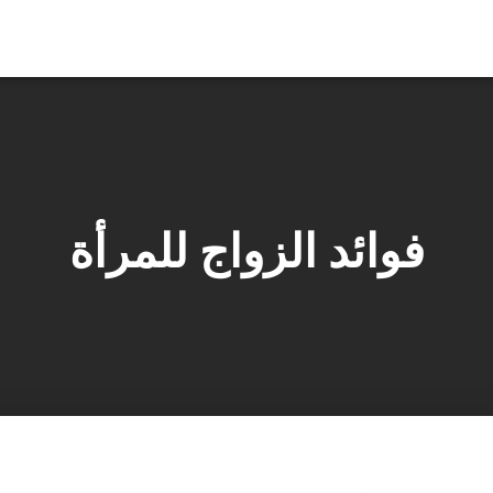
فوائد الزواج للمرأة