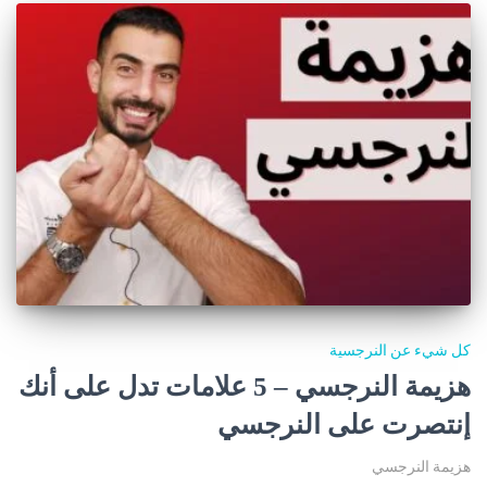
كل شيء عن النرجسية
هزيمة النرجسي – 5 علامات تدل على أنك
إنتصرت على النرجسي
هزيمة النرجسي