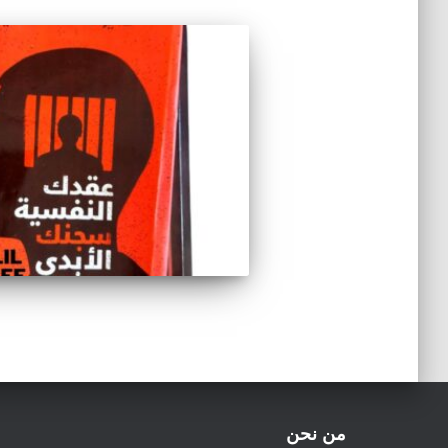
من نحن