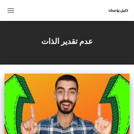
تبديل
التنقل
عدم تقدير الذات