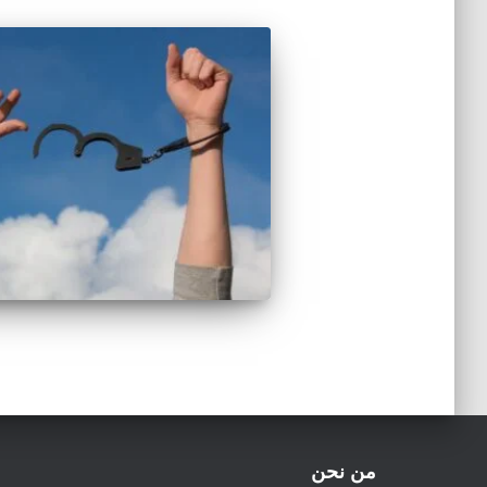
من نحن