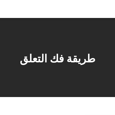
طريقة فك التعلق