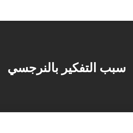
سبب التفكير بالنرجسي