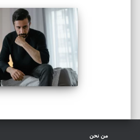
من نحن