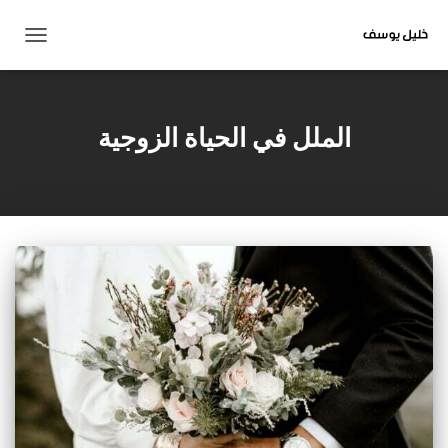
تبديل
التنقل
الملل في الحياة الزوجية