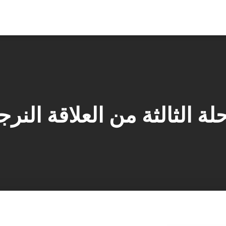
لة الثالثة من العلاقة النر