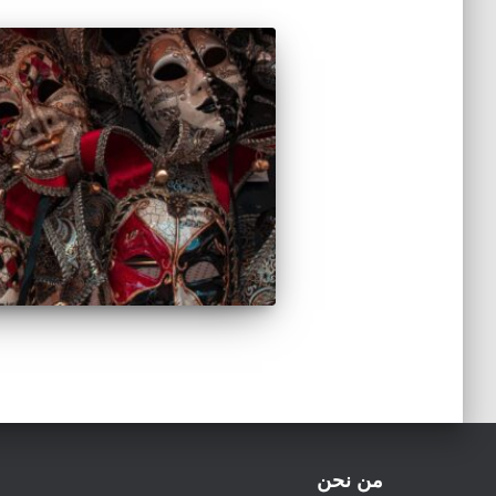
من نحن