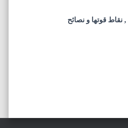
نقاط قوتها و نصائح