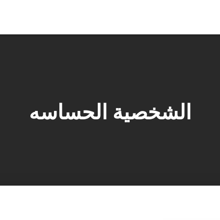
الشخصية الحساسه