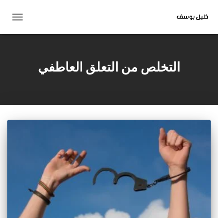
تبديل
التنقل
التخلص من التعلق العاطفي