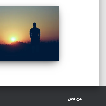
من نحن