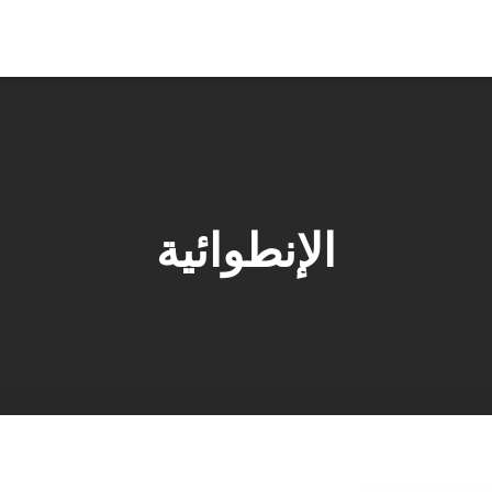
الإنطوائية