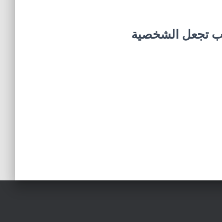
إنطوائية – 6 أسباب تجعل الشخصية