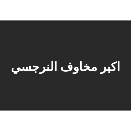
اكبر مخاوف النرجسي