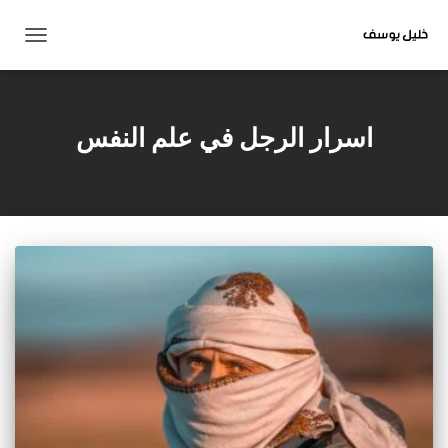
تبديل
التنقل
اسرار الرجل في علم النفس