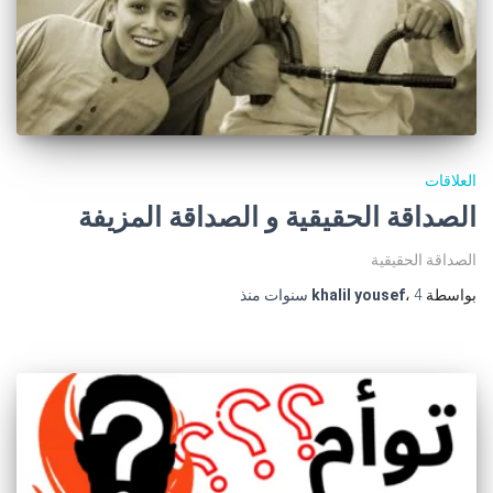
العلاقات
الصداقة الحقيقية و الصداقة المزيفة
الصداقة الحقيقية
بواسطة
4 سنوات
،
khalil yousef
منذ