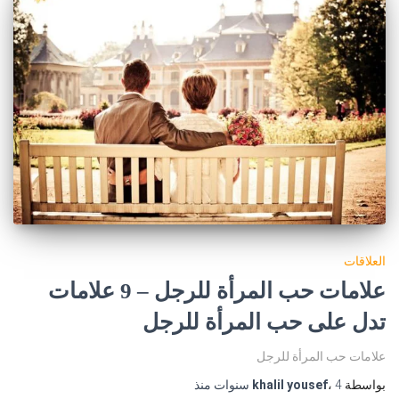
العلاقات
علامات حب المرأة للرجل – 9 علامات
تدل على حب المرأة للرجل
علامات حب المرأة للرجل
بواسطة
4 سنوات
،
khalil yousef
منذ