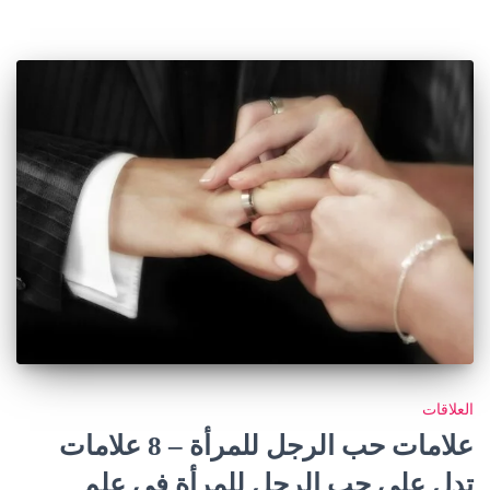
العلاقات
علامات حب الرجل للمرأة – 8 علامات
تدل على حب الرجل للمرأة في علم