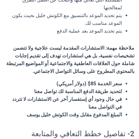
لمعالجتها.
يتم تحديد الموعد بالتنسيق مع الكوتش خليل بحيث يكون
الموعد مناسب لك.
يتم تحديد الموعد بعد عملية الدفع
ملاحظة مهمة
: الاستشارات المقدمة ليست علاجية ولا تتضمن
تشخيصات نفسية، بل هي استشارات تهدف إلى تقديم إجابات
شاملة حول العلاقات العاطفية والاجتماعية أو المواضيع المرتبطة
بالمحتوى المطروح على وسائل التواصل الاجتماعي.
سعر الخدمة 85$ (دولار أمريكي)
لتحديد طريقة الدفع المناسبة لك تواصل معنا
في حال وجود أي إستفسار آخر عن الاستشارات لا تتردد
في التواصل معنا
المبلغ المدفوع مقابل وقت الكوتش خليل يوسف
2- تفاصيل خطط التعافي والمتابعة