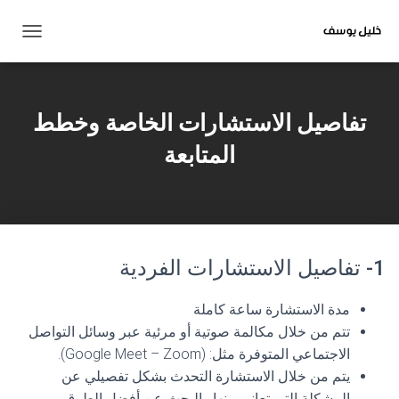
ت
ب
د
ي
ل
تفاصيل الاستشارات الخاصة وخطط
ا
ل
المتابعة
ت
ن
ق
ل
1- تفاصيل الاستشارات الفردية
مدة الاستشارة ساعة كاملة
تتم من خلال مكالمة صوتية أو مرئية عبر وسائل التواصل
الاجتماعي المتوفرة مثل: (Google Meet – Zoom).
يتم من خلال الاستشارة التحدث بشكل تفصيلي عن
المشكلة التي تعاني منها والبحث عن أفضل الطرق