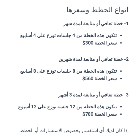
أنواع الخطط وسعرها
1- خطة تعافي أو متابعة لمدة شهر
تتكون هذه الخطة من 4 جلسات توزع على 4 أسابيع
سعر الخطة 300$
2- خطة تعافي أو متابعة لمدة شهرين
تتكون هذه الخطة من 8 جلسات توزع على 8 أسابيع
سعر الخطة 560$
3-
خطة تعافي أو متابعة لمدة 3 أشهر
تتكون هذه الخطة من 12 جلسة توزع على 12 أسبوع
سعر الخطة 780$
إذا كان لديك أي استفسار بخصوص الاستشارات أو الخطط