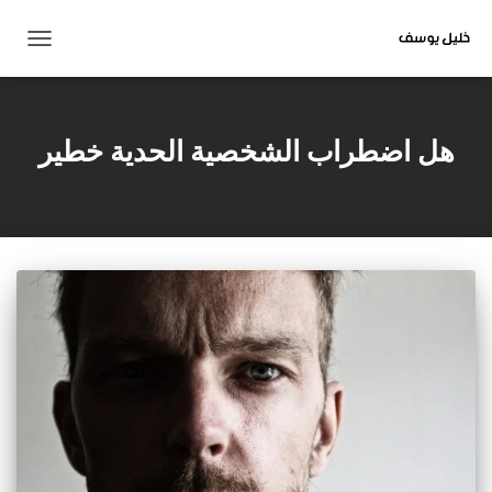
تبديل
التنقل
هل اضطراب الشخصية الحدية خطير