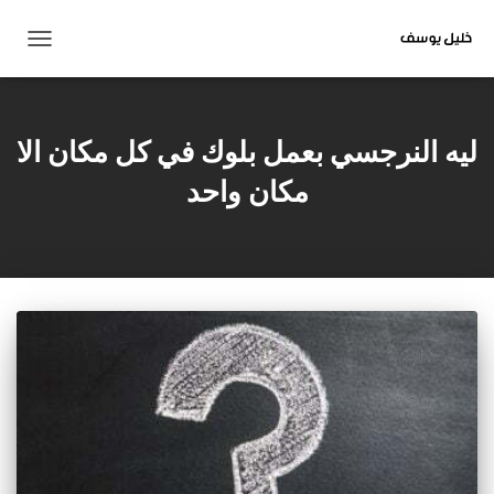
تبديل
التنقل
ليه النرجسي بعمل بلوك في كل مكان الا
مكان واحد