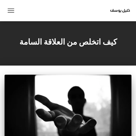
تبديل
التنقل
كيف اتخلص من العلاقة السامة