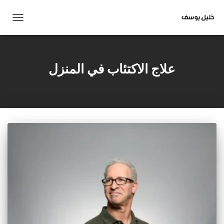
تبديل
التنقل
علاج الاكتئاب في المنزل