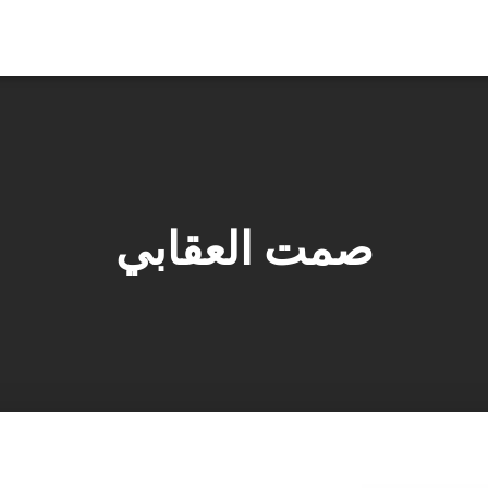
صمت العقابي