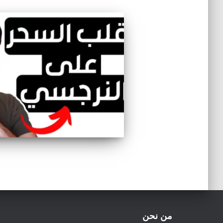
من نحن