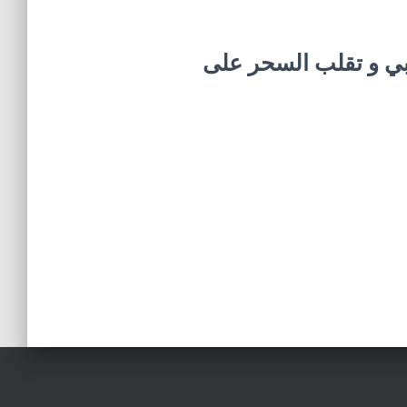
بي و تقلب السحر على