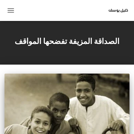
تبديل
التنقل
الصداقة المزيفة تفضحها المواقف