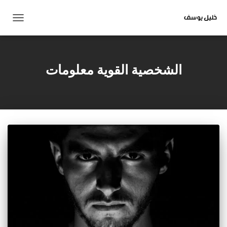
تبديل
التنقل
الشخصية القوية معلومات