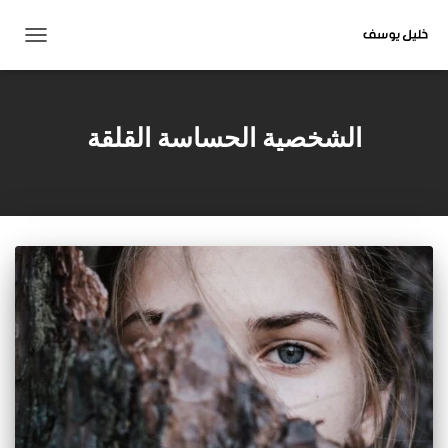
تبديل
التنقل
الشخصية الحساسة القلقة