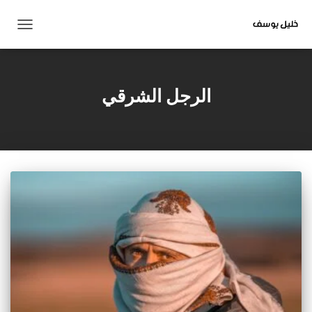
تبديل
التنقل
الرجل الشرقي