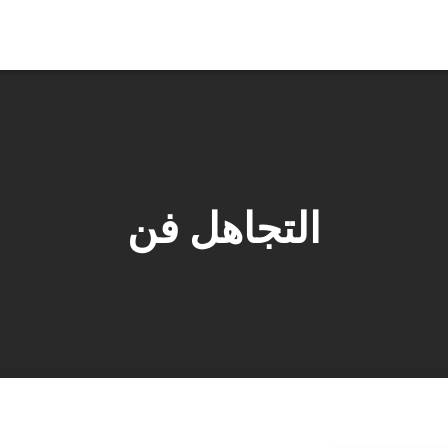
التجاهل فن