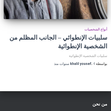
أنواع الشخصيات
سلبيات الإنطوائي – الجانب المظلم من
الشخصية الإنطوائية
سلبيات الشخصية الإنطوائية
بواسطة
4 سنوات
،
khalil yousef
منذ
من نحن